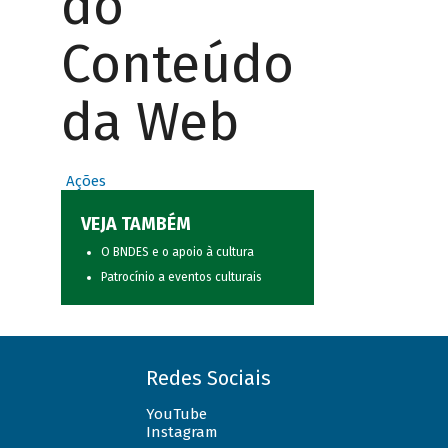
do
Conteúdo
da Web
Ações
VEJA TAMBÉM
O BNDES e o apoio à cultura
Patrocínio a eventos culturais
Redes Sociais
YouTube
Instagram