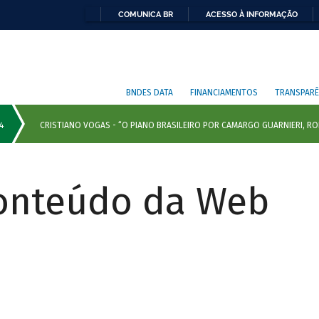
COMUNICA BR
ACESSO À INFORMAÇÃO
BNDES DATA
FINANCIAMENTOS
TRANSPARÊ
Conteúdo da Web