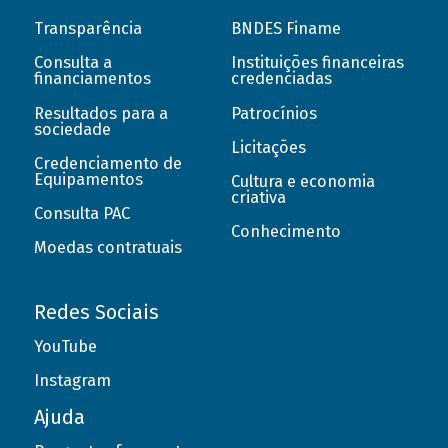
Transparência
BNDES Finame
Consulta a
Instituições financeiras
financiamentos
credenciadas
Resultados para a
Patrocínios
sociedade
Licitações
Credenciamento de
Equipamentos
Cultura e economia
criativa
Consulta PAC
Conhecimento
Moedas contratuais
Redes Sociais
YouTube
Instagram
Ajuda