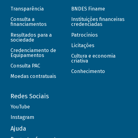
Transparência
BNDES Finame
Consulta a
Instituições financeiras
financiamentos
credenciadas
Resultados para a
Patrocínios
sociedade
Licitações
Credenciamento de
Equipamentos
Cultura e economia
criativa
Consulta PAC
Conhecimento
Moedas contratuais
Redes Sociais
YouTube
Instagram
Ajuda