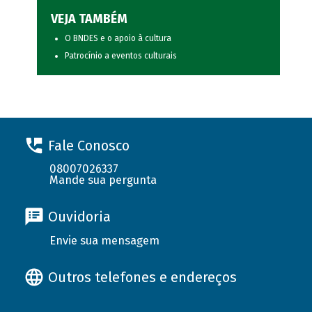
VEJA TAMBÉM
O BNDES e o apoio à cultura
Patrocínio a eventos culturais
Fale Conosco
08007026337
Mande sua pergunta
Ouvidoria
Envie sua mensagem
Outros telefones e endereços