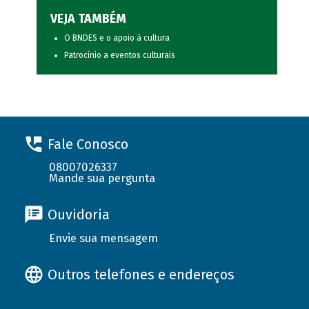
VEJA TAMBÉM
O BNDES e o apoio à cultura
Patrocínio a eventos culturais
Fale Conosco
08007026337
Mande sua pergunta
Ouvidoria
Envie sua mensagem
Outros telefones e endereços