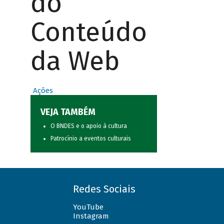
do
Conteúdo
da Web
Ações
VEJA TAMBÉM
O BNDES e o apoio à cultura
Patrocínio a eventos culturais
Redes Sociais
YouTube
Instagram