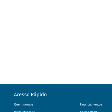
Acesso Rápido
Quem somos
Financiamentos