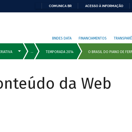
COMUNICA BR
ACESSO À INFORMAÇÃO
BNDES DATA
FINANCIAMENTOS
TRANSPARÊ
Conteúdo da Web