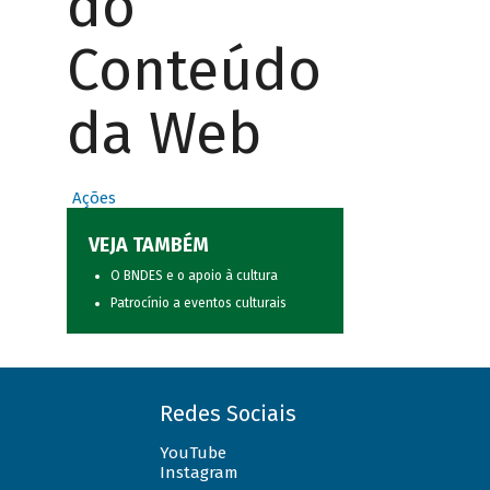
do
Conteúdo
da Web
Ações
VEJA TAMBÉM
O BNDES e o apoio à cultura
Patrocínio a eventos culturais
Redes Sociais
YouTube
Instagram