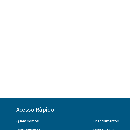
Acesso Rápido
Quem somos
Financiamentos