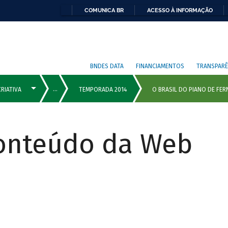
COMUNICA BR
ACESSO À INFORMAÇÃO
BNDES DATA
FINANCIAMENTOS
TRANSPARÊ
Conteúdo da Web