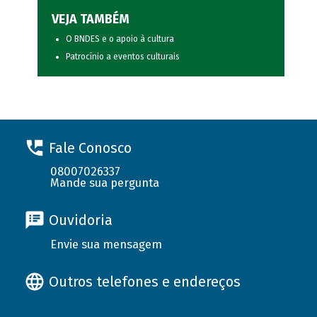
VEJA TAMBÉM
O BNDES e o apoio à cultura
Patrocínio a eventos culturais
Fale Conosco
08007026337
Mande sua pergunta
Ouvidoria
Envie sua mensagem
Outros telefones e endereços