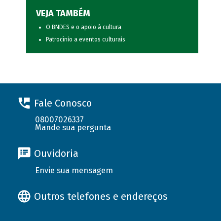
VEJA TAMBÉM
O BNDES e o apoio à cultura
Patrocínio a eventos culturais
Fale Conosco
08007026337
Mande sua pergunta
Ouvidoria
Envie sua mensagem
Outros telefones e endereços