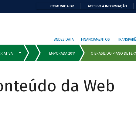
COMUNICA BR
ACESSO À INFORMAÇÃO
BNDES DATA
FINANCIAMENTOS
TRANSPARÊ
Conteúdo da Web