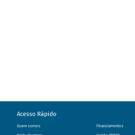
Acesso Rápido
Quem somos
Financiamentos