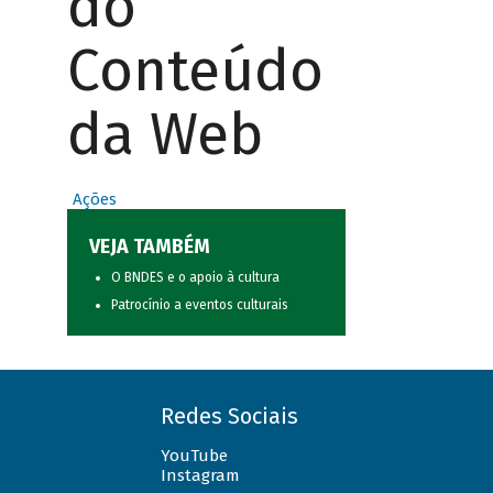
do
Conteúdo
da Web
Ações
VEJA TAMBÉM
O BNDES e o apoio à cultura
Patrocínio a eventos culturais
Redes Sociais
YouTube
Instagram