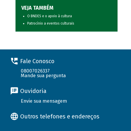
VEJA TAMBÉM
O BNDES e o apoio à cultura
Patrocínio a eventos culturais
Fale Conosco
08007026337
Mande sua pergunta
Ouvidoria
Envie sua mensagem
Outros telefones e endereços