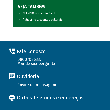
VEJA TAMBÉM
O BNDES e o apoio à cultura
Patrocínio a eventos culturais
Fale Conosco
08007026337
Mande sua pergunta
Ouvidoria
Envie sua mensagem
Outros telefones e endereços