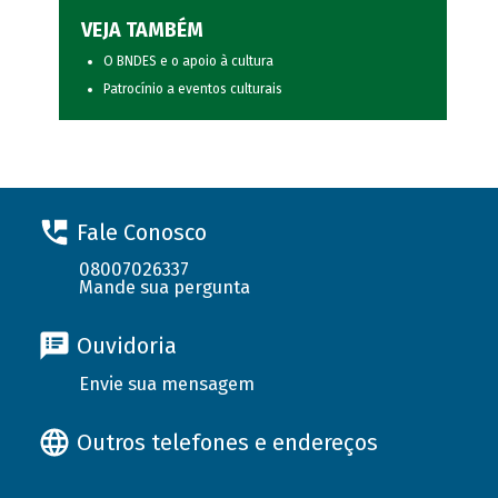
VEJA TAMBÉM
O BNDES e o apoio à cultura
Patrocínio a eventos culturais
Fale Conosco
08007026337
Mande sua pergunta
Ouvidoria
Envie sua mensagem
Outros telefones e endereços