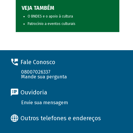
VEJA TAMBÉM
O BNDES e o apoio à cultura
Patrocínio a eventos culturais
Fale Conosco
08007026337
Mande sua pergunta
Ouvidoria
Envie sua mensagem
Outros telefones e endereços