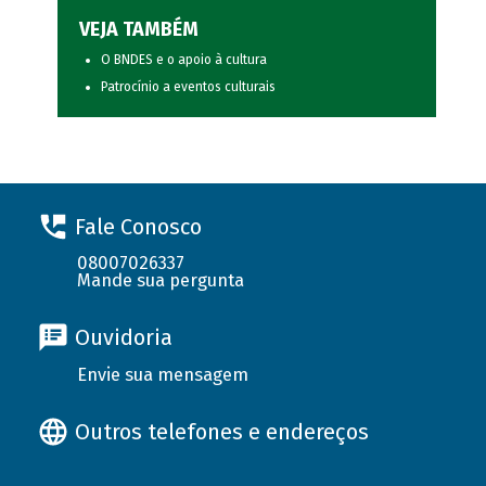
VEJA TAMBÉM
O BNDES e o apoio à cultura
Patrocínio a eventos culturais
Fale Conosco
08007026337
Mande sua pergunta
Ouvidoria
Envie sua mensagem
Outros telefones e endereços