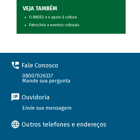
VEJA TAMBÉM
O BNDES e o apoio à cultura
Patrocínio a eventos culturais
Fale Conosco
08007026337
Mande sua pergunta
Ouvidoria
Envie sua mensagem
Outros telefones e endereços