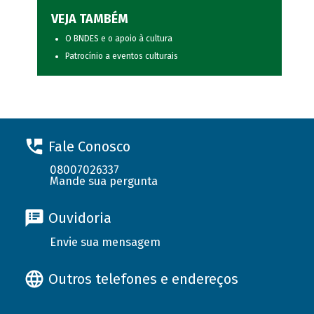
VEJA TAMBÉM
O BNDES e o apoio à cultura
Patrocínio a eventos culturais
Fale Conosco
08007026337
Mande sua pergunta
Ouvidoria
Envie sua mensagem
Outros telefones e endereços