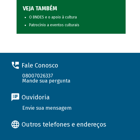
VEJA TAMBÉM
O BNDES e o apoio à cultura
Patrocínio a eventos culturais
Fale Conosco
08007026337
Mande sua pergunta
Ouvidoria
Envie sua mensagem
Outros telefones e endereços