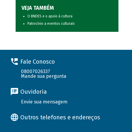
VEJA TAMBÉM
O BNDES e o apoio à cultura
Patrocínio a eventos culturais
Fale Conosco
08007026337
Mande sua pergunta
Ouvidoria
Envie sua mensagem
Outros telefones e endereços