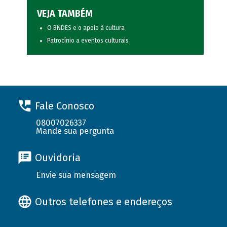
VEJA TAMBÉM
O BNDES e o apoio à cultura
Patrocínio a eventos culturais
Fale Conosco
08007026337
Mande sua pergunta
Ouvidoria
Envie sua mensagem
Outros telefones e endereços