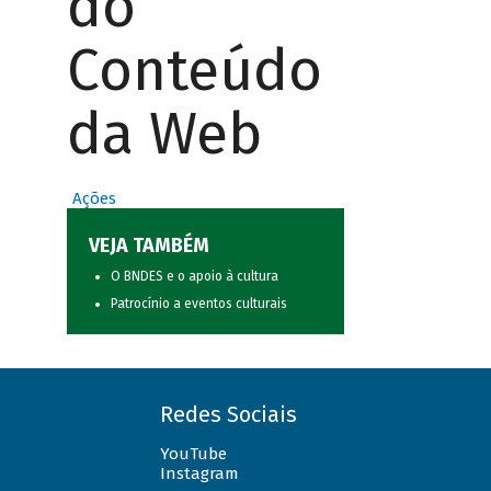
do
Conteúdo
da Web
Ações
VEJA TAMBÉM
O BNDES e o apoio à cultura
Patrocínio a eventos culturais
Redes Sociais
YouTube
Instagram