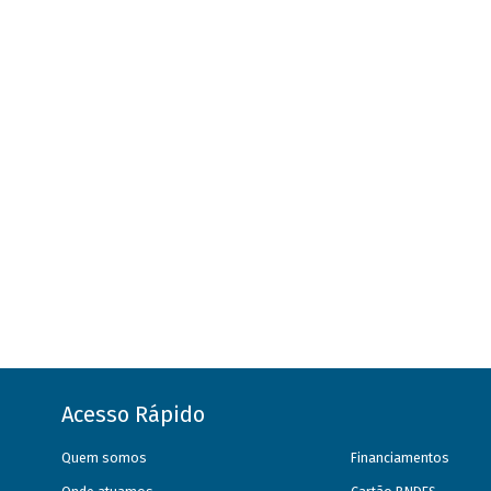
Acesso Rápido
Quem somos
Financiamentos