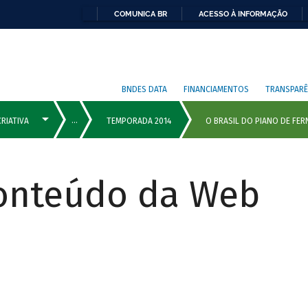
COMUNICA BR
ACESSO À INFORMAÇÃO
BNDES DATA
FINANCIAMENTOS
TRANSPARÊ
Conteúdo da Web