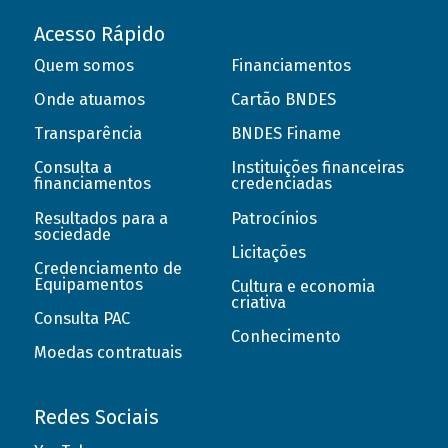
Acesso Rápido
Quem somos
Financiamentos
Onde atuamos
Cartão BNDES
Transparência
BNDES Finame
Consulta a
Instituições financeiras
financiamentos
credenciadas
Resultados para a
Patrocínios
sociedade
Licitações
Credenciamento de
Equipamentos
Cultura e economia
criativa
Consulta PAC
Conhecimento
Moedas contratuais
Redes Sociais