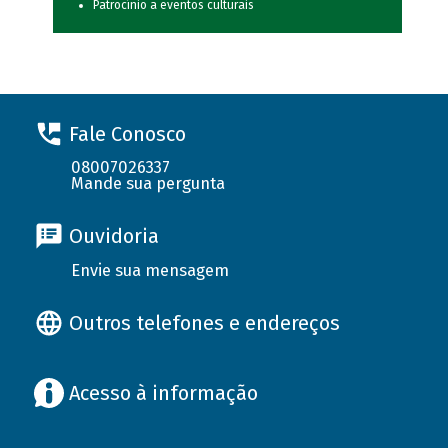
Patrocínio a eventos culturais
Fale Conosco
08007026337
Mande sua pergunta
Ouvidoria
Envie sua mensagem
Outros telefones e endereços
Acesso à informação