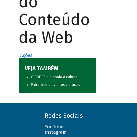
do
Conteúdo
da Web
Ações
VEJA TAMBÉM
O BNDES e o apoio à cultura
Patrocínio a eventos culturais
Redes Sociais
YouTube
Instagram