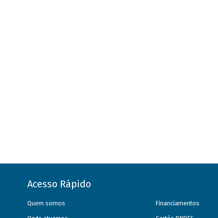
Acesso Rápido
Quem somos
Financiamentos