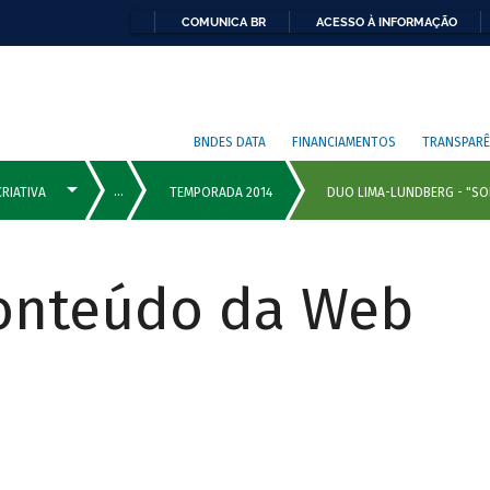
COMUNICA BR
ACESSO À INFORMAÇÃO
BNDES DATA
FINANCIAMENTOS
TRANSPARÊ
Conteúdo da Web