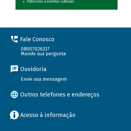
Patrocínio a eventos culturais
Fale Conosco
08007026337
Mande sua pergunta
Ouvidoria
Envie sua mensagem
Outros telefones e endereços
Acesso à informação