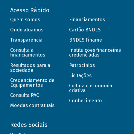
Acesso Rápido
Quem somos
Financiamentos
Onde atuamos
Cartão BNDES
Transparência
BNDES Finame
Consulta a
Instituições financeiras
financiamentos
credenciadas
Resultados para a
Patrocínios
sociedade
Licitações
Credenciamento de
Equipamentos
Cultura e economia
criativa
Consulta PAC
Conhecimento
Moedas contratuais
Redes Sociais