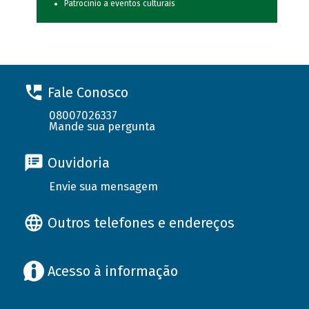
Patrocínio a eventos culturais
Fale Conosco
08007026337
Mande sua pergunta
Ouvidoria
Envie sua mensagem
Outros telefones e endereços
Acesso à informação