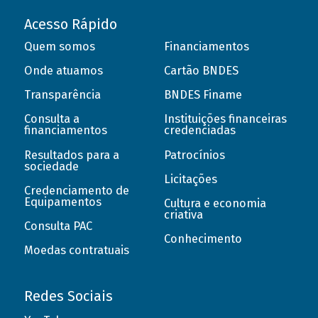
Acesso Rápido
Quem somos
Financiamentos
Onde atuamos
Cartão BNDES
Transparência
BNDES Finame
Consulta a
Instituições financeiras
financiamentos
credenciadas
Resultados para a
Patrocínios
sociedade
Licitações
Credenciamento de
Equipamentos
Cultura e economia
criativa
Consulta PAC
Conhecimento
Moedas contratuais
Redes Sociais