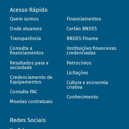
Acesso Rápido
Quem somos
Financiamentos
Onde atuamos
Cartão BNDES
Transparência
BNDES Finame
Consulta a
Instituições financeiras
financiamentos
credenciadas
Resultados para a
Patrocínios
sociedade
Licitações
Credenciamento de
Equipamentos
Cultura e economia
criativa
Consulta PAC
Conhecimento
Moedas contratuais
Redes Sociais