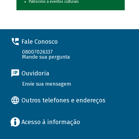
Patrocínio a eventos culturais
Fale Conosco
08007026337
Mande sua pergunta
Ouvidoria
Envie sua mensagem
Outros telefones e endereços
Acesso à informação