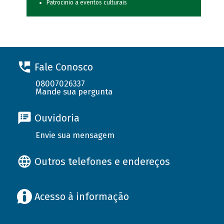
Patrocínio a eventos culturais
Fale Conosco
08007026337
Mande sua pergunta
Ouvidoria
Envie sua mensagem
Outros telefones e endereços
Acesso à informação