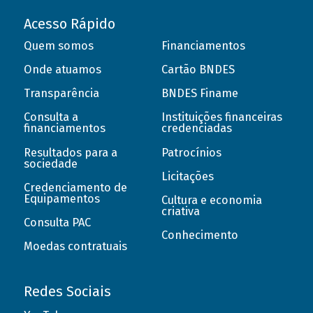
Acesso Rápido
Quem somos
Financiamentos
Onde atuamos
Cartão BNDES
Transparência
BNDES Finame
Consulta a
Instituições financeiras
financiamentos
credenciadas
Resultados para a
Patrocínios
sociedade
Licitações
Credenciamento de
Equipamentos
Cultura e economia
criativa
Consulta PAC
Conhecimento
Moedas contratuais
Redes Sociais