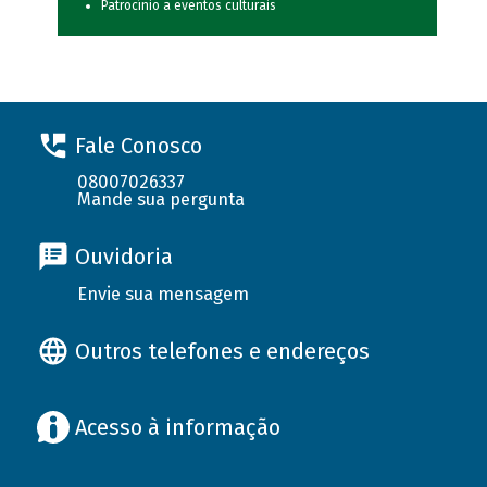
Patrocínio a eventos culturais
Fale Conosco
08007026337
Mande sua pergunta
Ouvidoria
Envie sua mensagem
Outros telefones e endereços
Acesso à informação