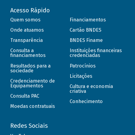
Acesso Rápido
Quem somos
Financiamentos
Onde atuamos
Cartão BNDES
Transparência
BNDES Finame
Consulta a
Instituições financeiras
financiamentos
credenciadas
Resultados para a
Patrocínios
sociedade
Licitações
Credenciamento de
Equipamentos
Cultura e economia
criativa
Consulta PAC
Conhecimento
Moedas contratuais
Redes Sociais