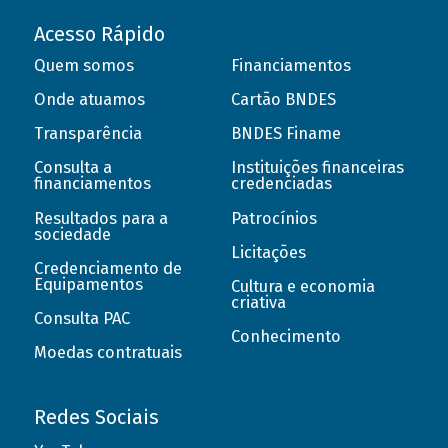
Acesso Rápido
Quem somos
Financiamentos
Onde atuamos
Cartão BNDES
Transparência
BNDES Finame
Consulta a
Instituições financeiras
financiamentos
credenciadas
Resultados para a
Patrocínios
sociedade
Licitações
Credenciamento de
Equipamentos
Cultura e economia
criativa
Consulta PAC
Conhecimento
Moedas contratuais
Redes Sociais