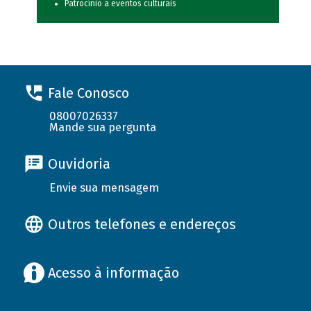
Patrocínio a eventos culturais
Fale Conosco
08007026337
Mande sua pergunta
Ouvidoria
Envie sua mensagem
Outros telefones e endereços
Acesso à informação