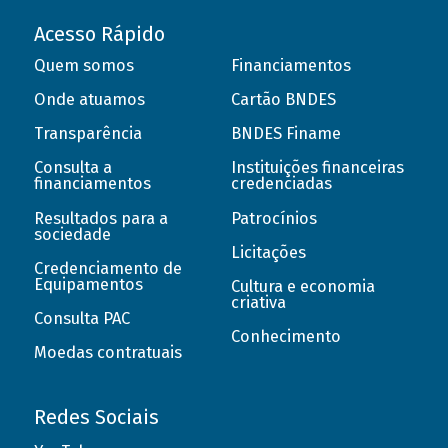
Acesso Rápido
Quem somos
Financiamentos
Onde atuamos
Cartão BNDES
Transparência
BNDES Finame
Consulta a
Instituições financeiras
financiamentos
credenciadas
Resultados para a
Patrocínios
sociedade
Licitações
Credenciamento de
Equipamentos
Cultura e economia
criativa
Consulta PAC
Conhecimento
Moedas contratuais
Redes Sociais