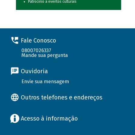
Patrocínio a eventos culturais
Fale Conosco
08007026337
Mande sua pergunta
Ouvidoria
Envie sua mensagem
Outros telefones e endereços
Acesso à informação