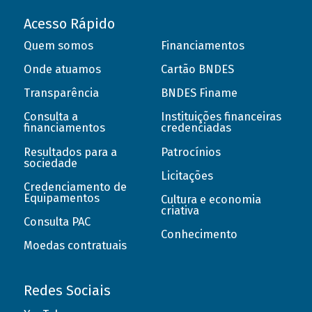
Acesso Rápido
Quem somos
Financiamentos
Onde atuamos
Cartão BNDES
Transparência
BNDES Finame
Consulta a
Instituições financeiras
financiamentos
credenciadas
Resultados para a
Patrocínios
sociedade
Licitações
Credenciamento de
Equipamentos
Cultura e economia
criativa
Consulta PAC
Conhecimento
Moedas contratuais
Redes Sociais