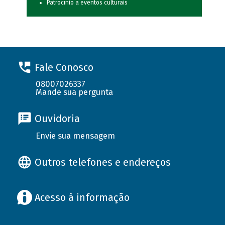
Patrocínio a eventos culturais
Fale Conosco
08007026337
Mande sua pergunta
Ouvidoria
Envie sua mensagem
Outros telefones e endereços
Acesso à informação