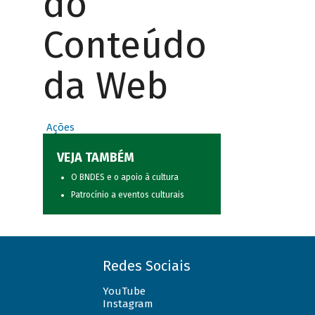
do
Conteúdo
da Web
Ações
VEJA TAMBÉM
O BNDES e o apoio à cultura
Patrocínio a eventos culturais
Redes Sociais
YouTube
Instagram