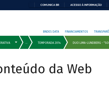
COMUNICA BR
ACESSO À INFORMAÇÃO
BNDES DATA
FINANCIAMENTOS
TRANSPARÊ
Conteúdo da Web