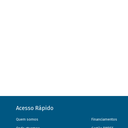
Acesso Rápido
Quem somos
Financiamentos