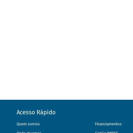
Acesso Rápido
Quem somos
Financiamentos