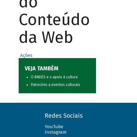
do
Conteúdo
da Web
Ações
VEJA TAMBÉM
O BNDES e o apoio à cultura
Patrocínio a eventos culturais
Redes Sociais
YouTube
Instagram