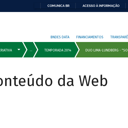
COMUNICA BR
ACESSO À INFORMAÇÃO
BNDES DATA
FINANCIAMENTOS
TRANSPARÊ
Conteúdo da Web