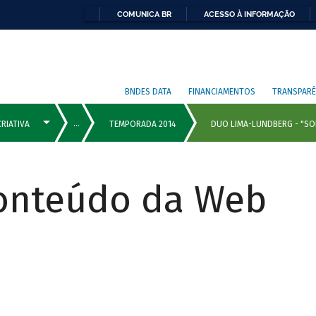
COMUNICA BR
ACESSO À INFORMAÇÃO
BNDES DATA
FINANCIAMENTOS
TRANSPARÊ
Conteúdo da Web