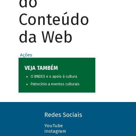
do
Conteúdo
da Web
Ações
VEJA TAMBÉM
O BNDES e o apoio à cultura
Patrocínio a eventos culturais
Redes Sociais
YouTube
Instagram