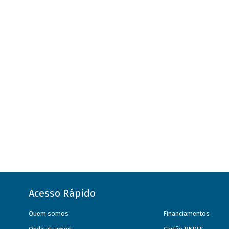
Acesso Rápido
Quem somos
Financiamentos