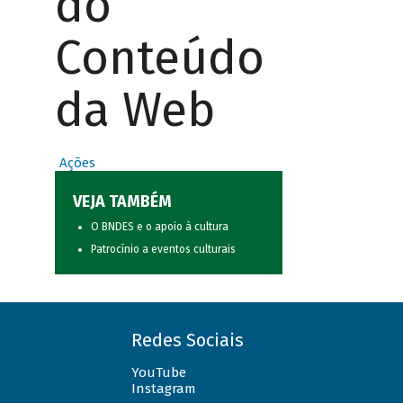
do
Conteúdo
da Web
Ações
VEJA TAMBÉM
O BNDES e o apoio à cultura
Patrocínio a eventos culturais
Redes Sociais
YouTube
Instagram