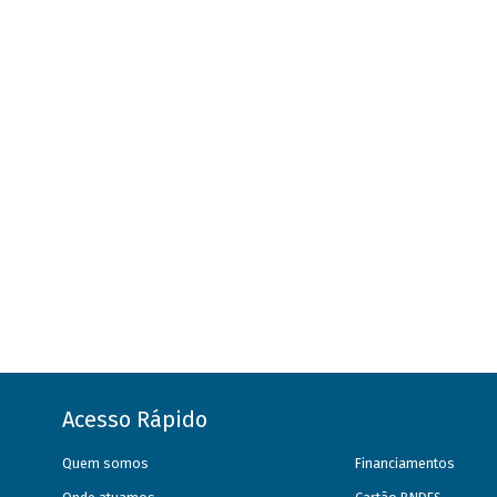
Acesso Rápido
Quem somos
Financiamentos