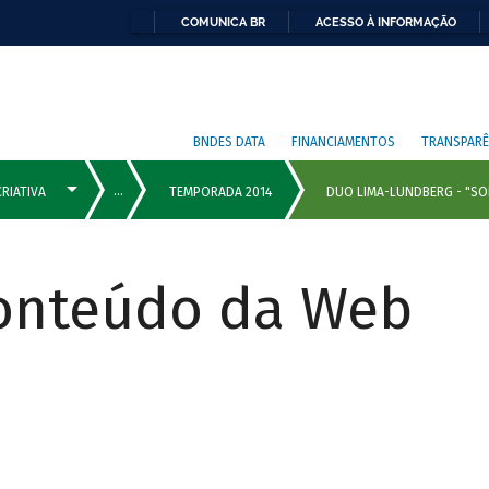
COMUNICA BR
ACESSO À INFORMAÇÃO
BNDES DATA
FINANCIAMENTOS
TRANSPARÊ
Conteúdo da Web