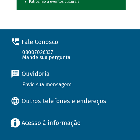
Patrocínio a eventos culturais
Fale Conosco
08007026337
Mande sua pergunta
Ouvidoria
Envie sua mensagem
Outros telefones e endereços
Acesso à informação