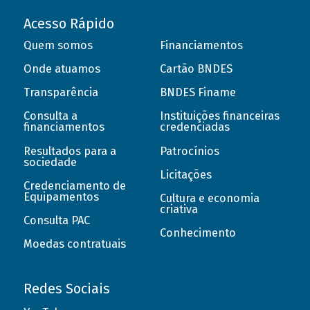
Acesso Rápido
Quem somos
Financiamentos
Onde atuamos
Cartão BNDES
Transparência
BNDES Finame
Consulta a
Instituições financeiras
financiamentos
credenciadas
Resultados para a
Patrocínios
sociedade
Licitações
Credenciamento de
Equipamentos
Cultura e economia
criativa
Consulta PAC
Conhecimento
Moedas contratuais
Redes Sociais