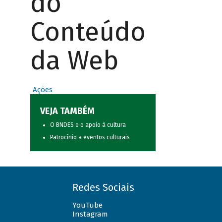
do
Conteúdo
da Web
Ações
VEJA TAMBÉM
O BNDES e o apoio à cultura
Patrocínio a eventos culturais
Redes Sociais
YouTube
Instagram