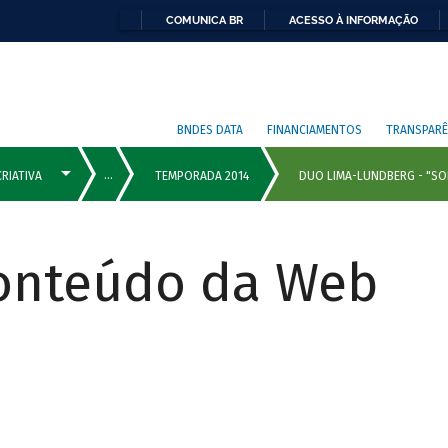
COMUNICA BR
ACESSO À INFORMAÇÃO
BNDES DATA
FINANCIAMENTOS
TRANSPARÊ
Conteúdo da Web