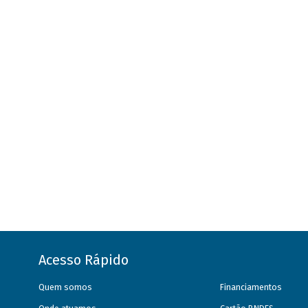
Acesso Rápido
Quem somos
Financiamentos