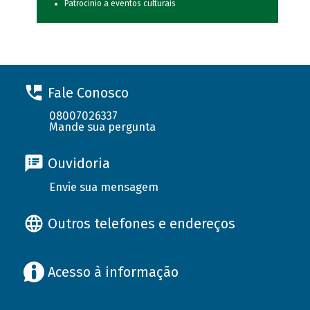
Patrocínio a eventos culturais
Fale Conosco
08007026337
Mande sua pergunta
Ouvidoria
Envie sua mensagem
Outros telefones e endereços
Acesso à informação