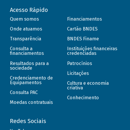
Acesso Rápido
Quem somos
Financiamentos
Onde atuamos
Cartão BNDES
Transparência
BNDES Finame
Consulta a
Instituições financeiras
financiamentos
credenciadas
Resultados para a
Patrocínios
sociedade
Licitações
Credenciamento de
Equipamentos
Cultura e economia
criativa
Consulta PAC
Conhecimento
Moedas contratuais
Redes Sociais