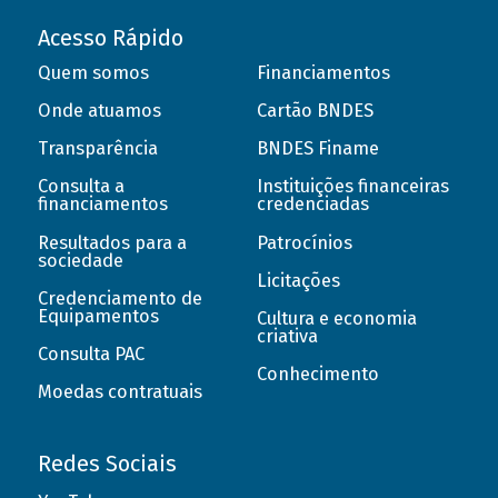
Acesso Rápido
Quem somos
Financiamentos
Onde atuamos
Cartão BNDES
Transparência
BNDES Finame
Consulta a
Instituições financeiras
financiamentos
credenciadas
Resultados para a
Patrocínios
sociedade
Licitações
Credenciamento de
Equipamentos
Cultura e economia
criativa
Consulta PAC
Conhecimento
Moedas contratuais
Redes Sociais