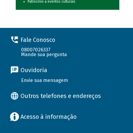
Patrocínio a eventos culturais
Fale Conosco
08007026337
Mande sua pergunta
Ouvidoria
Envie sua mensagem
Outros telefones e endereços
Acesso à informação