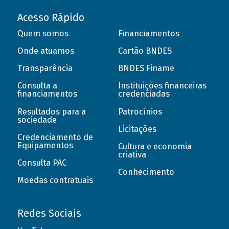
Acesso Rápido
Quem somos
Financiamentos
Onde atuamos
Cartão BNDES
Transparência
BNDES Finame
Consulta a
Instituições financeiras
financiamentos
credenciadas
Resultados para a
Patrocínios
sociedade
Licitações
Credenciamento de
Equipamentos
Cultura e economia
criativa
Consulta PAC
Conhecimento
Moedas contratuais
Redes Sociais