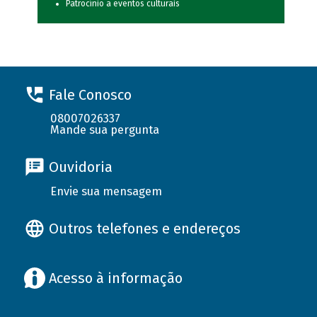
Patrocínio a eventos culturais
Fale Conosco
08007026337
Mande sua pergunta
Ouvidoria
Envie sua mensagem
Outros telefones e endereços
Acesso à informação