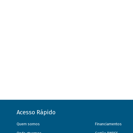
Acesso Rápido
Quem somos
Financiamentos