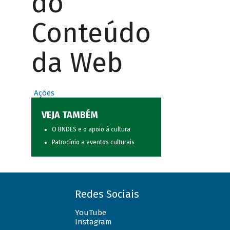
do
Conteúdo
da Web
Ações
VEJA TAMBÉM
O BNDES e o apoio à cultura
Patrocínio a eventos culturais
Redes Sociais
YouTube
Instagram