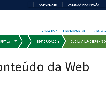
COMUNICA BR
ACESSO À INFORMAÇÃO
BNDES DATA
FINANCIAMENTOS
TRANSPARÊ
Conteúdo da Web