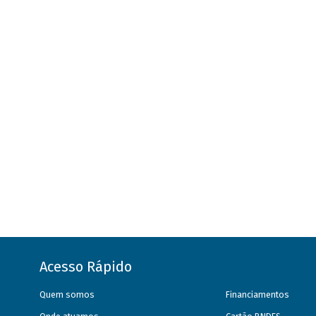
Acesso Rápido
Quem somos
Financiamentos