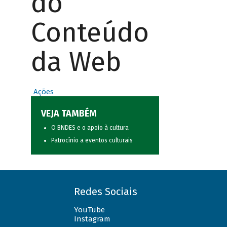
do
Conteúdo
da Web
Ações
VEJA TAMBÉM
O BNDES e o apoio à cultura
Patrocínio a eventos culturais
Redes Sociais
YouTube
Instagram