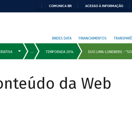
COMUNICA BR
ACESSO À INFORMAÇÃO
BNDES DATA
FINANCIAMENTOS
TRANSPARÊ
Conteúdo da Web