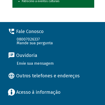
Patrocínio a eventos culturais
Fale Conosco
08007026337
Mande sua pergunta
Ouvidoria
Envie sua mensagem
Outros telefones e endereços
Acesso à informação