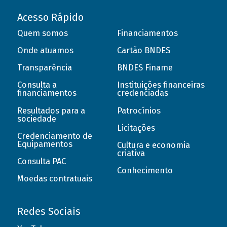
Acesso Rápido
Quem somos
Financiamentos
Onde atuamos
Cartão BNDES
Transparência
BNDES Finame
Consulta a
Instituições financeiras
financiamentos
credenciadas
Resultados para a
Patrocínios
sociedade
Licitações
Credenciamento de
Equipamentos
Cultura e economia
criativa
Consulta PAC
Conhecimento
Moedas contratuais
Redes Sociais