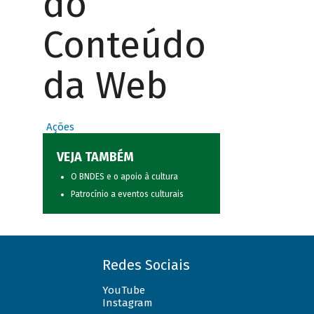
do
Conteúdo
da Web
Ações
VEJA TAMBÉM
O BNDES e o apoio à cultura
Patrocínio a eventos culturais
Redes Sociais
YouTube
Instagram