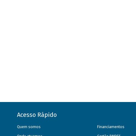
Acesso Rápido
Quem somos
Financiamentos