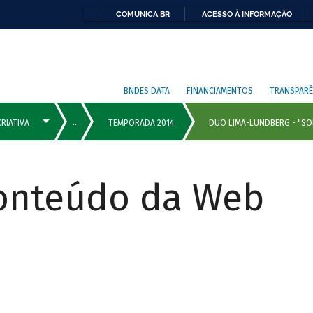
COMUNICA BR
ACESSO À INFORMAÇÃO
BNDES DATA
FINANCIAMENTOS
TRANSPARÊ
Conteúdo da Web