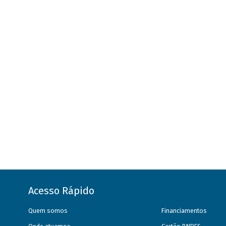
Acesso Rápido
Quem somos
Financiamentos