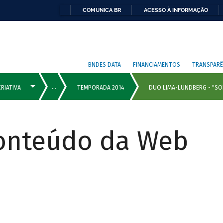
COMUNICA BR
ACESSO À INFORMAÇÃO
BNDES DATA
FINANCIAMENTOS
TRANSPARÊ
Conteúdo da Web