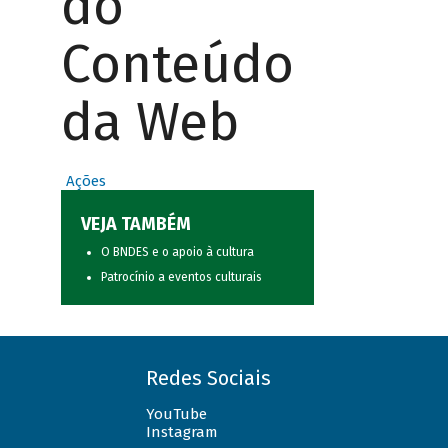
do
Conteúdo
da Web
Ações
VEJA TAMBÉM
O BNDES e o apoio à cultura
Patrocínio a eventos culturais
Redes Sociais
YouTube
Instagram