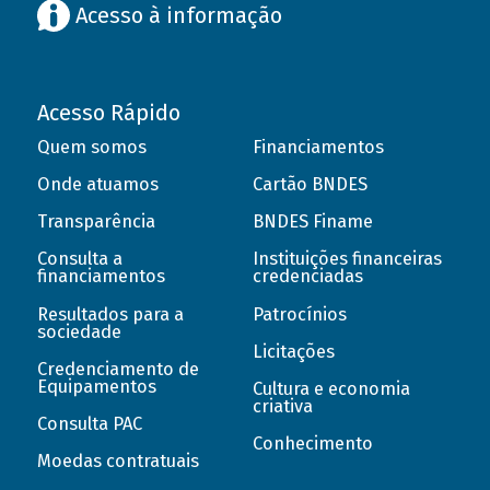
Acesso à informação
Acesso Rápido
Quem somos
Financiamentos
Onde atuamos
Cartão BNDES
Transparência
BNDES Finame
Consulta a
Instituições financeiras
financiamentos
credenciadas
Resultados para a
Patrocínios
sociedade
Licitações
Credenciamento de
Equipamentos
Cultura e economia
criativa
Consulta PAC
Conhecimento
Moedas contratuais