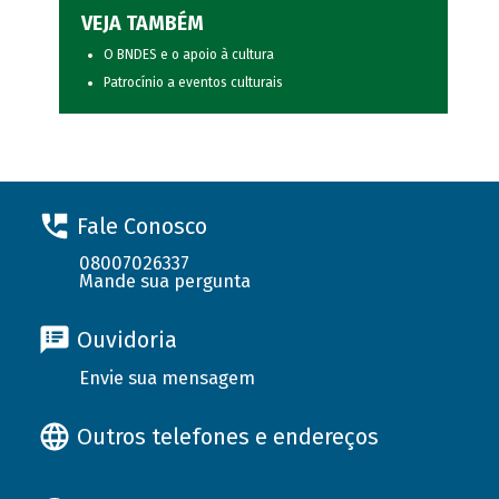
VEJA TAMBÉM
O BNDES e o apoio à cultura
Patrocínio a eventos culturais
Fale Conosco
08007026337
Mande sua pergunta
Ouvidoria
Envie sua mensagem
Outros telefones e endereços