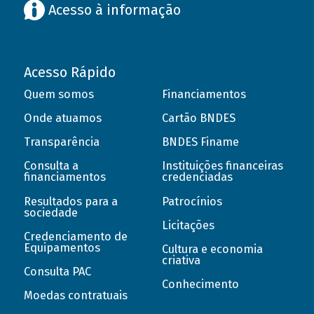
Acesso à informação
Acesso Rápido
Quem somos
Financiamentos
Onde atuamos
Cartão BNDES
Transparência
BNDES Finame
Consulta a
Instituições financeiras
financiamentos
credenciadas
Resultados para a
Patrocínios
sociedade
Licitações
Credenciamento de
Equipamentos
Cultura e economia
criativa
Consulta PAC
Conhecimento
Moedas contratuais