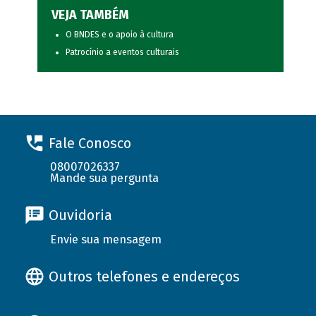
VEJA TAMBÉM
O BNDES e o apoio à cultura
Patrocínio a eventos culturais
Fale Conosco
08007026337
Mande sua pergunta
Ouvidoria
Envie sua mensagem
Outros telefones e endereços