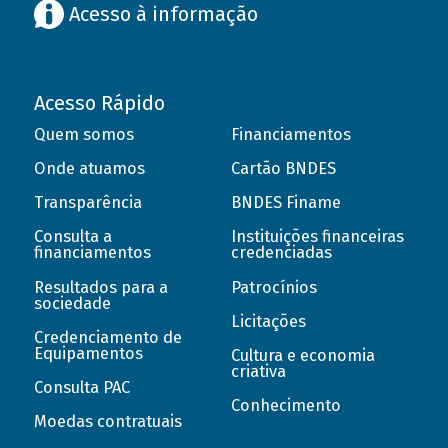
Acesso à informação
Acesso Rápido
Quem somos
Financiamentos
Onde atuamos
Cartão BNDES
Transparência
BNDES Finame
Consulta a
Instituições financeiras
financiamentos
credenciadas
Resultados para a
Patrocínios
sociedade
Licitações
Credenciamento de
Equipamentos
Cultura e economia
criativa
Consulta PAC
Conhecimento
Moedas contratuais