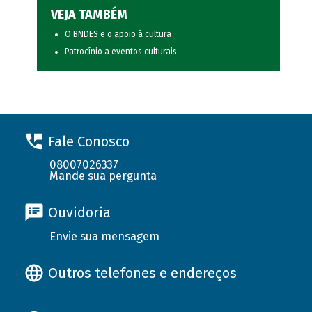
VEJA TAMBÉM
O BNDES e o apoio à cultura
Patrocínio a eventos culturais
Fale Conosco
08007026337
Mande sua pergunta
Ouvidoria
Envie sua mensagem
Outros telefones e endereços