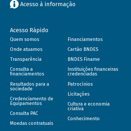
Acesso à informação
Acesso Rápido
Quem somos
Financiamentos
Onde atuamos
Cartão BNDES
Transparência
BNDES Finame
Consulta a
Instituições financeiras
financiamentos
credenciadas
Resultados para a
Patrocínios
sociedade
Licitações
Credenciamento de
Equipamentos
Cultura e economia
criativa
Consulta PAC
Conhecimento
Moedas contratuais