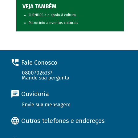
VEJA TAMBÉM
O BNDES e o apoio à cultura
Patrocínio a eventos culturais
Fale Conosco
08007026337
Mande sua pergunta
Ouvidoria
Envie sua mensagem
Outros telefones e endereços