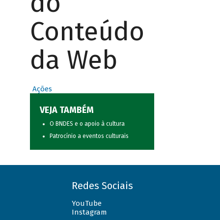
do
Conteúdo
da Web
Ações
VEJA TAMBÉM
O BNDES e o apoio à cultura
Patrocínio a eventos culturais
Redes Sociais
YouTube
Instagram