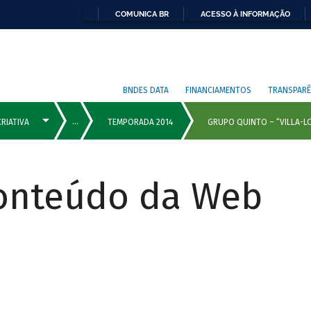
COMUNICA BR
ACESSO À INFORMAÇÃO
BNDES DATA
FINANCIAMENTOS
TRANSPARÊ
Conteúdo da Web