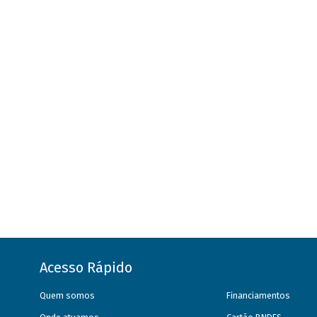
Acesso Rápido
Quem somos
Financiamentos